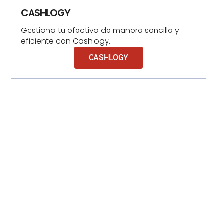
CASHLOGY
Gestiona tu efectivo de manera sencilla y
eficiente con Cashlogy.
CASHLOGY