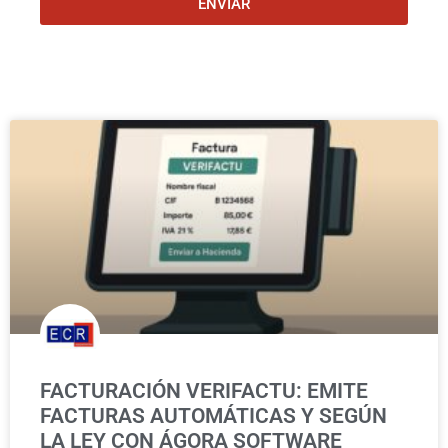
ENVIAR
FACTURACIÓN VERIFACTU: EMITE
FACTURAS AUTOMÁTICAS Y SEGÚN
LA LEY CON ÁGORA SOFTWARE