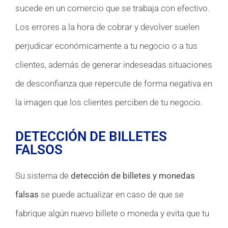
sucede en un comercio que se trabaja con efectivo.
Los errores a la hora de cobrar y devolver suelen
perjudicar económicamente a tu negocio o a tus
clientes, además de generar indeseadas situaciones
de desconfianza que repercute de forma negativa en
la imagen que los clientes perciben de tu negocio.
DETECCIÓN DE BILLETES
FALSOS
Su sistema de
detección de billetes y monedas
falsas
se puede actualizar en caso de que se
fabrique algún nuevo billete o moneda y evita que tu