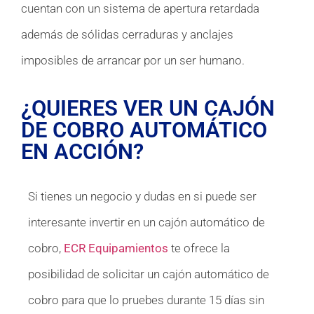
cuentan con un sistema de apertura retardada
además de sólidas cerraduras y anclajes
imposibles de arrancar por un ser humano.
¿QUIERES VER UN CAJÓN
DE COBRO AUTOMÁTICO
EN ACCIÓN?
Si tienes un negocio y dudas en si puede ser
interesante invertir en un cajón automático de
cobro,
ECR Equipamientos
te ofrece la
posibilidad de solicitar un cajón automático de
cobro para que lo pruebes durante 15 días sin