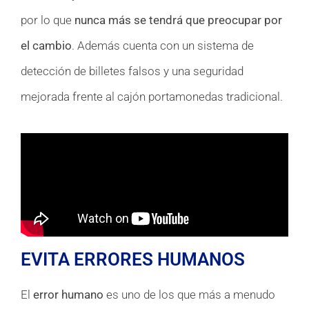
por lo que
nunca más se tendrá que preocupar por
el cambio
. Además cuenta con un sistema de
detección de billetes falsos y una seguridad
mejorada frente al cajón portamonedas tradicional.
EVITA ERRORES HUMANOS
El
error humano
es uno de los que más a menudo