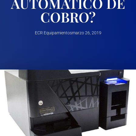
AUTOMÁTICO DE
COBRO?
ECR Equipamientos
marzo 26, 2019