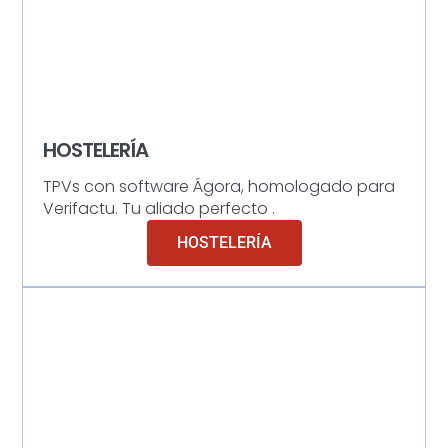
HOSTELERÍA
TPVs con software Ágora, homologado para
Verifactu. Tu aliado perfecto .
HOSTELERÍA