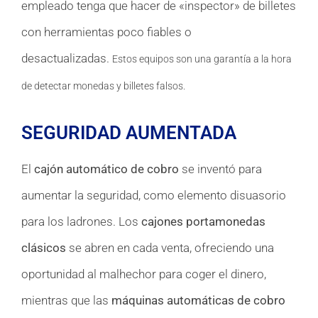
empleado tenga que hacer de «inspector» de billetes
con herramientas poco fiables o
desactualizadas.
Estos equipos son una garantía a la hora
de detectar monedas y billetes falsos.
SEGURIDAD AUMENTADA
El
cajón automático de cobro
se inventó para
aumentar la seguridad, como elemento disuasorio
para los ladrones. Los
cajones portamonedas
clásicos
se abren en cada venta, ofreciendo una
oportunidad al malhechor para coger el dinero,
mientras que las
máquinas automáticas de cobro