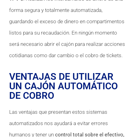
forma segura y totalmente automatizada,
guardando el exceso de dinero en compartimentos
listos para su recaudación. En ningún momento
será necesario abrir el cajón para realizar acciones
cotidianas como dar cambio o el cobro de tickets.
VENTAJAS DE UTILIZAR
UN CAJÓN AUTOMÁTICO
DE COBRO
Las ventajas que presentan estos sistemas
automatizados nos ayudará a evitar errores
humanos y tener un
control total sobre el efectivo,