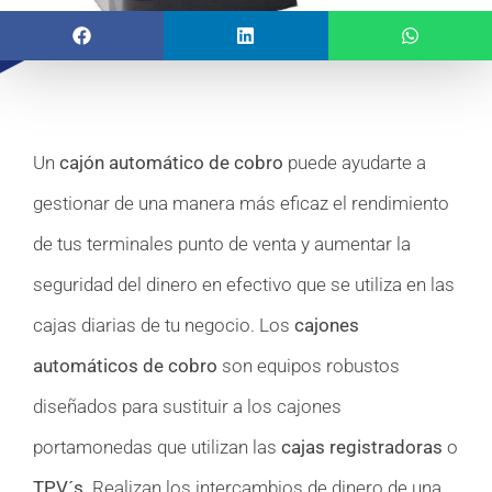
Un
cajón automático de cobro
puede ayudarte a
gestionar de una manera más eficaz el rendimiento
de tus terminales punto de venta y aumentar la
seguridad del dinero en efectivo que se utiliza en las
cajas diarias de tu negocio. Los
cajones
automáticos de cobro
son equipos robustos
diseñados para sustituir a los cajones
portamonedas que utilizan las
cajas registradoras
o
TPV´s
. Realizan los intercambios de dinero de una