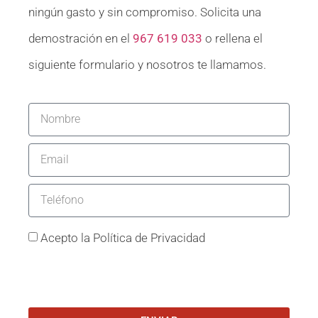
ningún gasto y sin compromiso. Solicita una
demostración en el
967 619 033
o rellena el
siguiente formulario y nosotros te llamamos.
Acepto la Política de Privacidad