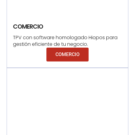
COMERCIO
TPV con software homologado Hiopos para
gestión eficiente de tu negocio.
COMERCIO