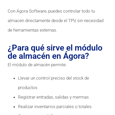
Con Ágora Software, puedes controlar todo tu
almacén directamente desde el TPV, sin necesidad
de herramientas externas.
¿Para qué sirve el módulo
de almacén en Ágora?
El módulo de almacén permite:
Llevar un control preciso del stock de
productos
Registrar entradas, salidas y mermas
Realizar inventarios parciales o totales