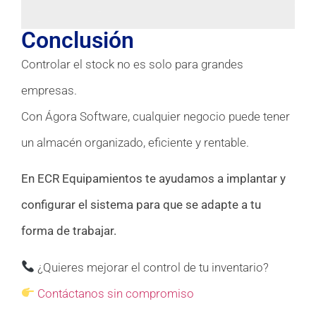
Conclusión
Controlar el stock no es solo para grandes
empresas.
Con Ágora Software, cualquier negocio puede tener
un almacén organizado, eficiente y rentable.
En ECR Equipamientos te ayudamos a implantar y
configurar el sistema para que se adapte a tu
forma de trabajar.
¿Quieres mejorar el control de tu inventario?
Contáctanos sin compromiso