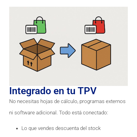
Integrado en tu TPV
No necesitas hojas de cálculo, programas externos
ni software adicional. Todo está conectado:
Lo que vendes descuenta del stock