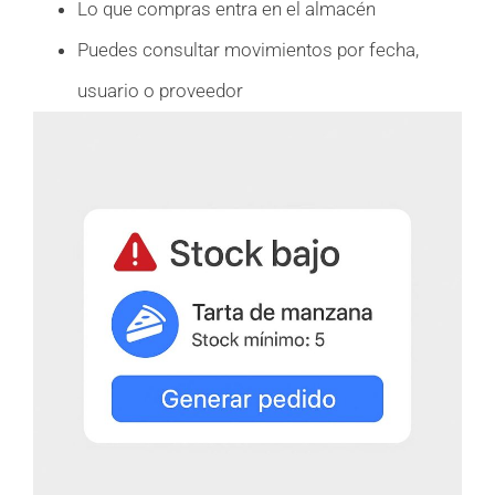
Lo que compras entra en el almacén
Puedes consultar movimientos por fecha,
usuario o proveedor