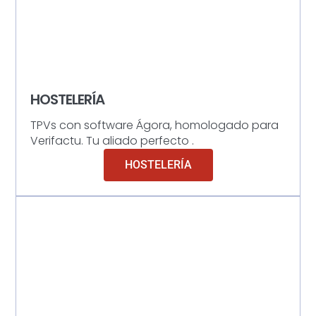
HOSTELERÍA
TPVs con software Ágora, homologado para
Verifactu. Tu aliado perfecto .
HOSTELERÍA