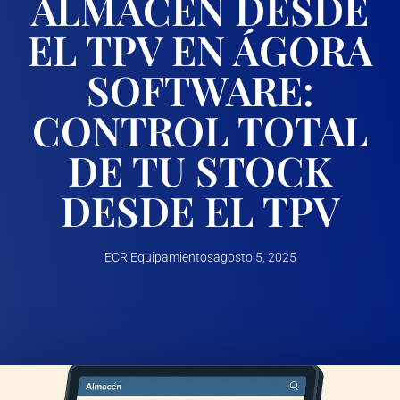
ALMACÉN DESDE
EL TPV EN ÁGORA
SOFTWARE:
CONTROL TOTAL
DE TU STOCK
DESDE EL TPV
ECR Equipamientos
agosto 5, 2025