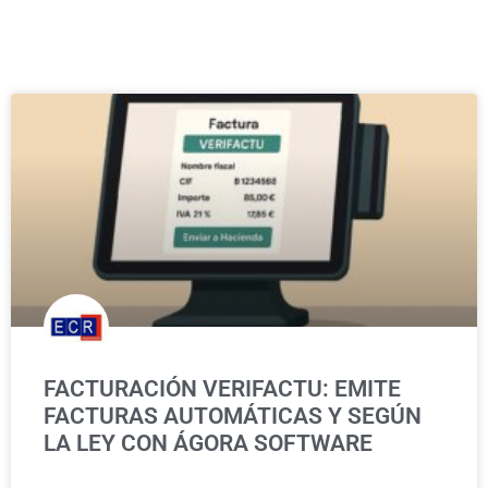
FACTURACIÓN VERIFACTU: EMITE
FACTURAS AUTOMÁTICAS Y SEGÚN
LA LEY CON ÁGORA SOFTWARE