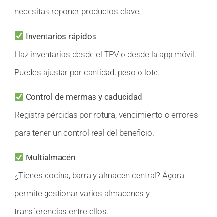
necesitas reponer productos clave.
Inventarios rápidos
Haz inventarios desde el TPV o desde la app móvil.
Puedes ajustar por cantidad, peso o lote.
Control de mermas y caducidad
Registra pérdidas por rotura, vencimiento o errores
para tener un control real del beneficio.
Multialmacén
¿Tienes cocina, barra y almacén central? Ágora
permite gestionar varios almacenes y
transferencias entre ellos.