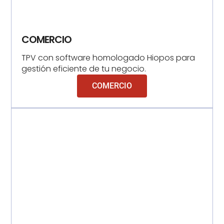
COMERCIO
TPV con software homologado Hiopos para
gestión eficiente de tu negocio.
COMERCIO