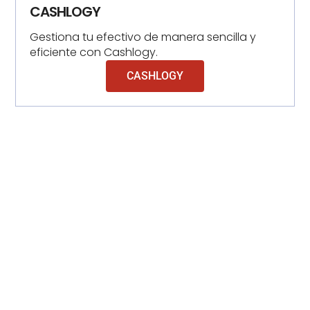
CASHLOGY
Gestiona tu efectivo de manera sencilla y
eficiente con Cashlogy.
CASHLOGY