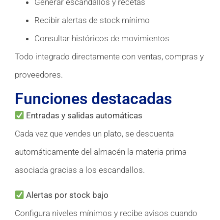
Generar escandallos y recetas
Recibir alertas de stock mínimo
Consultar históricos de movimientos
Todo integrado directamente con ventas, compras y
proveedores.
Funciones destacadas
Entradas y salidas automáticas
Cada vez que vendes un plato, se descuenta
automáticamente del almacén la materia prima
asociada gracias a los escandallos.
Alertas por stock bajo
Configura niveles mínimos y recibe avisos cuando