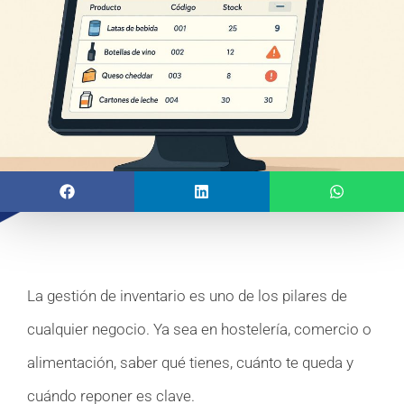
La gestión de inventario es uno de los pilares de
cualquier negocio. Ya sea en hostelería, comercio o
alimentación, saber qué tienes, cuánto te queda y
cuándo reponer es clave.